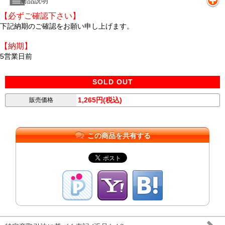
商品説明
【必ずご確認下さい】
下記納期のご確認をお願い申し上げます。
【納期】
5営業日前
SOLD OUT
1,265円(税込)
販売価格
この商品を共有する