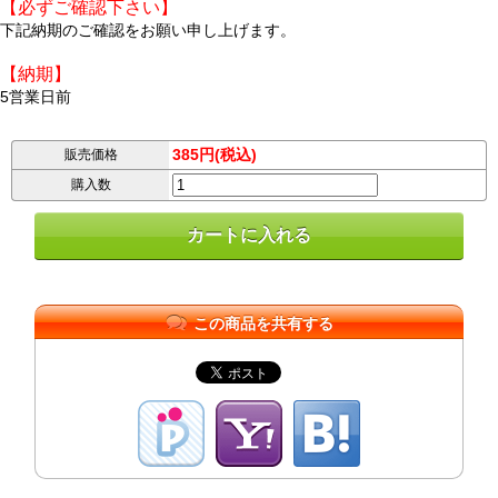
【必ずご確認下さい】
下記納期のご確認をお願い申し上げます。
【納期】
5営業日前
385円(税込)
販売価格
購入数
この商品を共有する