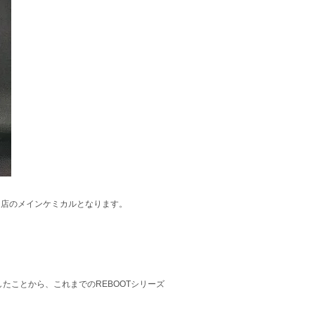
当店のメインケミカルとなります。
たことから、これまでのREBOOTシリーズ