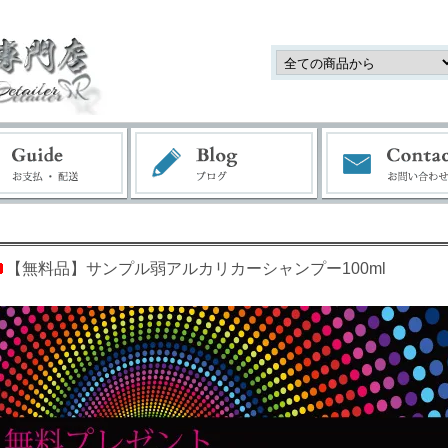
【無料品】サンプル弱アルカリカーシャンプー100ml