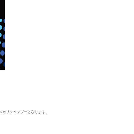
ルカリシャンプーとなります。