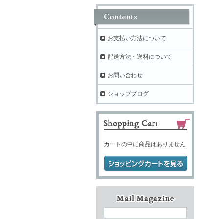
お支払い方法について
配送方法・送料について
お問い合わせ
ショップブログ
カートの中に商品はありません