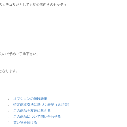
のカテゴリだとしても初心者向きのセッティ
んので予めご了承下さい。
となります。
オプションの値段詳細
特定商取引法に基づく表記（返品等）
この商品を友達に教える
この商品について問い合わせる
買い物を続ける