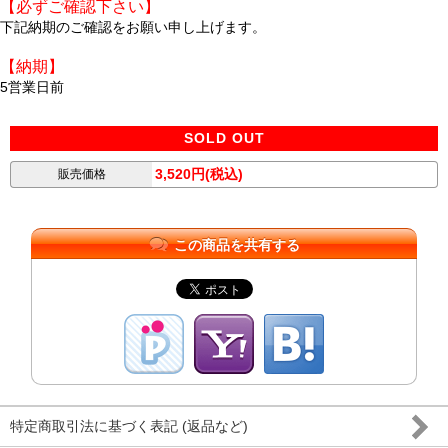
【必ずご確認下さい】
下記納期のご確認をお願い申し上げます。
【納期】
5営業日前
SOLD OUT
3,520円(税込)
販売価格
この商品を共有する
特定商取引法に基づく表記 (返品など)