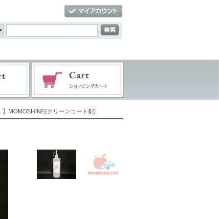
ｌ】MOMOSHINE(クリーンコート剤)