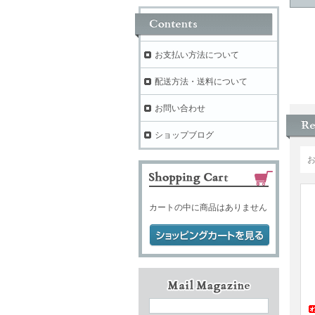
お支払い方法について
配送方法・送料について
お問い合わせ
ショップブログ
カートの中に商品はありません