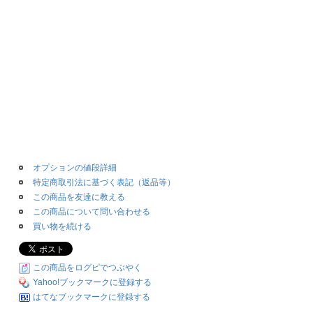
オプションの値段詳細
特定商取引法に基づく表記（返品等）
この商品を友達に教える
この商品について問い合わせる
買い物を続ける
この商品をログピでつぶやく
Yahoo!ブックマークに登録する
はてなブックマークに登録する