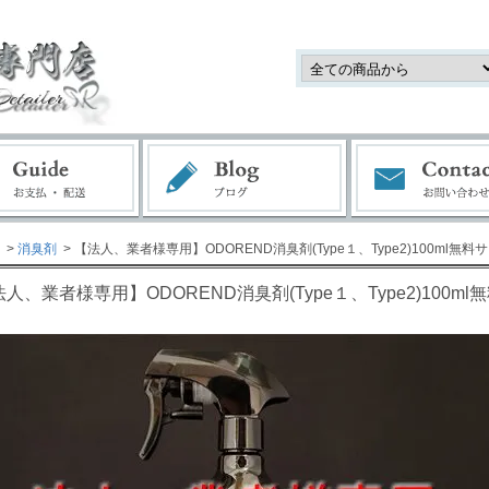
>
消臭剤
> 【法人、業者様専用】ODOREND消臭剤(Type１、Type2)100ml無料
人、業者様専用】ODOREND消臭剤(Type１、Type2)100m