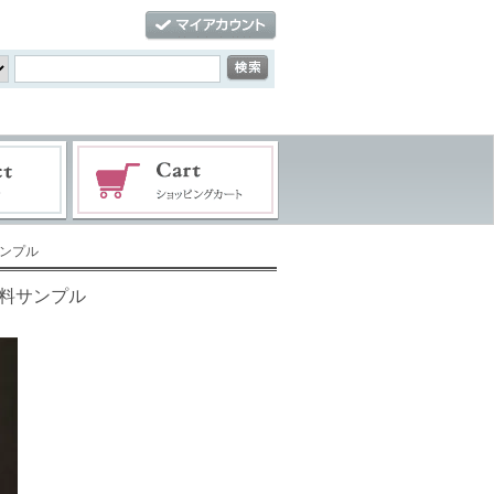
サンプル
l無料サンプル