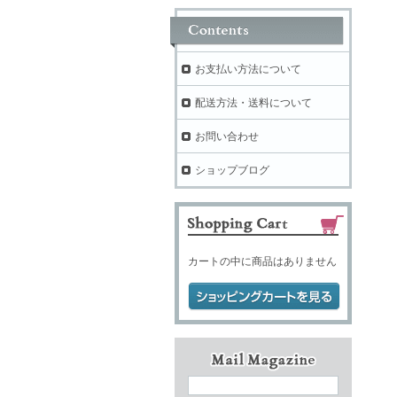
お支払い方法について
配送方法・送料について
お問い合わせ
ショップブログ
カートの中に商品はありません