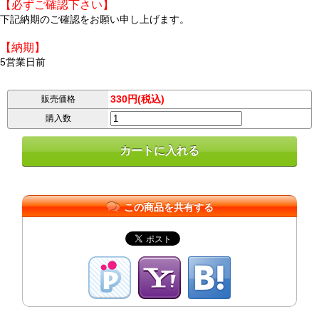
【必ずご確認下さい】
下記納期のご確認をお願い申し上げます。
【納期】
5営業日前
330円(税込)
販売価格
購入数
この商品を共有する