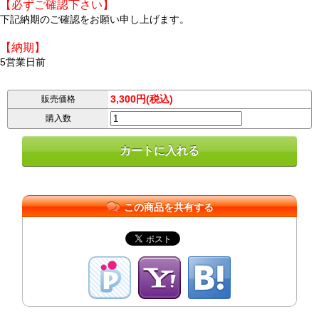
【必ずご確認下さい】
下記納期のご確認をお願い申し上げます。
【納期】
5営業日前
3,300円(税込)
販売価格
購入数
この商品を共有する