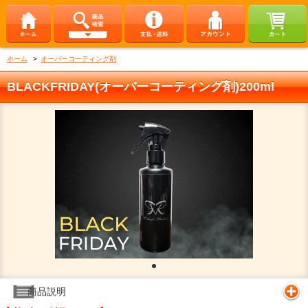
ホーム
>
オーバーコーティング剤
BLACKFRIDAY(オーバーコーティング剤)200ml
商品説明