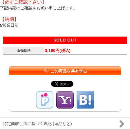
【必ずご確認下さい】
下記納期のご確認をお願い申し上げます。
【納期】
5営業日前
SOLD OUT
3,190円(税込)
販売価格
この商品を共有する
特定商取引法に基づく表記 (返品など)