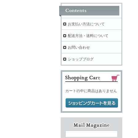
お支払い方法について
配送方法・送料について
お問い合わせ
ショップブログ
カートの中に商品はありません