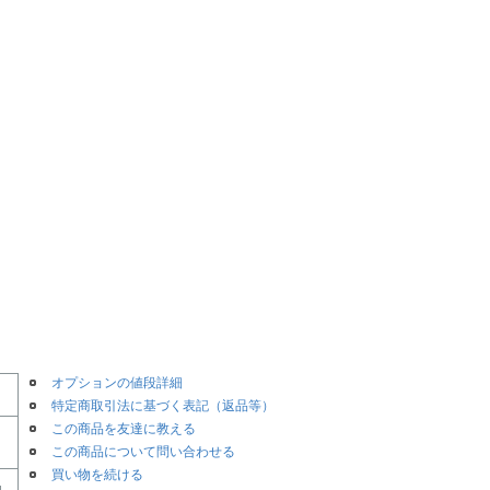
オプションの値段詳細
特定商取引法に基づく表記（返品等）
この商品を友達に教える
この商品について問い合わせる
買い物を続ける