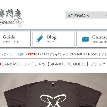
>
アパレル、雑貨
>
GANBASSドライTシャツ【SIGNATURE MODEL】ブ
GANBASSドライTシャツ【SIGNATURE MODEL】ブラック