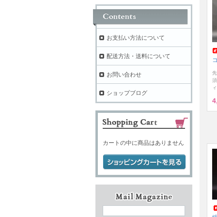
お支払い方法について
配送方法・送料について
先
お問い合わせ
須
ィ
ショップブログ
4
カートの中に商品はありません