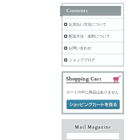
お支払い方法について
配送方法・送料について
お問い合わせ
ショップブログ
カートの中に商品はありません