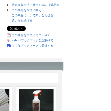
特定商取引法に基づく表記（返品等）
この商品を友達に教える
この商品について問い合わせる
買い物を続ける
この商品をログピでつぶやく
Yahoo!ブックマークに登録する
はてなブックマークに登録する