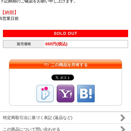
下記納期のご確認をお願い申し上げます。
【納期】
5営業日前
SOLD OUT
660円(税込)
販売価格
この商品を共有する
特定商取引法に基づく表記 (返品など)
この商品について問い合わせる