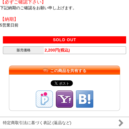
【必ずご確認下さい】
下記納期のご確認をお願い申し上げます。
【納期】
5営業日前
SOLD OUT
2,200円(税込)
販売価格
この商品を共有する
特定商取引法に基づく表記 (返品など)