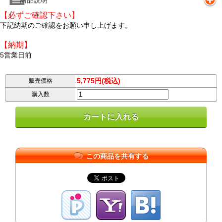
商品説明
【必ずご確認下さい】
下記納期のご確認をお願い申し上げます。
【納期】
5営業日前
5,775円(税込)
販売価格
購入数
この商品を共有する