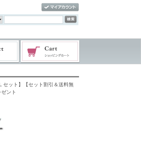
ＥＬセット】【セット割引＆送料無
レゼント