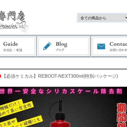
【必須ケミカル】REBOOT-NEXT300ml(特別パッケージ)