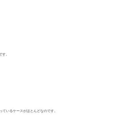
です。
違っているケースがほとんどなのです。