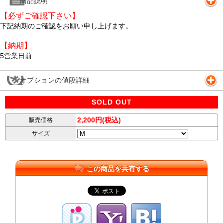
商品説明
【必ずご確認下さい】
下記納期のご確認をお願い申し上げます。
【納期】
5営業日前
オプションの値段詳細
SOLD OUT
2,200円(税込)
販売価格
サイズ
この商品を共有する