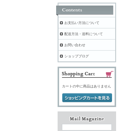
お支払い方法について
配送方法・送料について
お問い合わせ
ショップブログ
カートの中に商品はありません