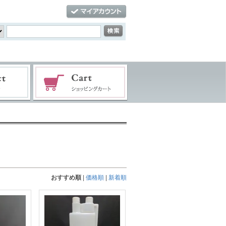
おすすめ順
|
価格順
|
新着順