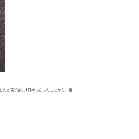
したが実質的に1日半であったことから、複
。