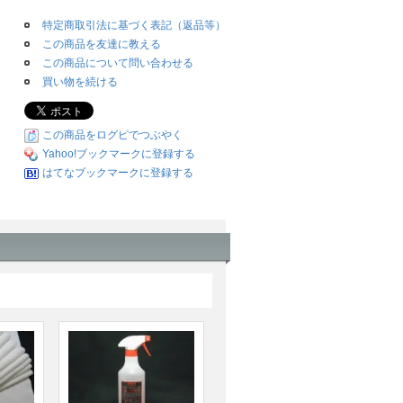
特定商取引法に基づく表記（返品等）
この商品を友達に教える
この商品について問い合わせる
買い物を続ける
この商品をログピでつぶやく
Yahoo!ブックマークに登録する
はてなブックマークに登録する