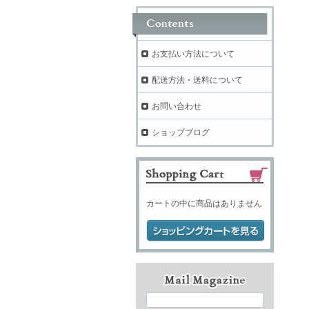
お支払い方法について
配送方法・送料について
お問い合わせ
ショップブログ
カートの中に商品はありません