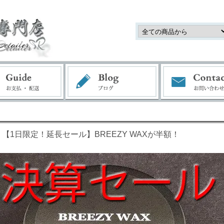
【1日限定！延長セール】BREEZY WAXが半額！