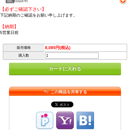
商品説明
【必ずご確認下さい】
下記納期のご確認をお願い申し上げます。
【納期】
5営業日前
8,085円(税込)
販売価格
購入数
この商品を共有する