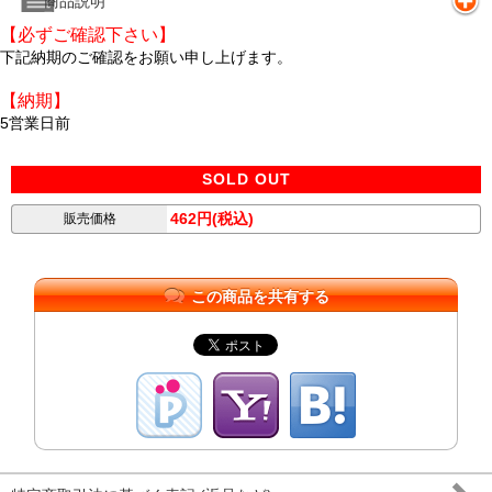
商品説明
【必ずご確認下さい】
下記納期のご確認をお願い申し上げます。
【納期】
5営業日前
SOLD OUT
462円(税込)
販売価格
この商品を共有する