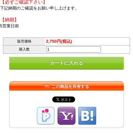
【必ずご確認下さい】
下記納期のご確認をお願い申し上げます。
【納期】
5営業日前
2,750円(税込)
販売価格
購入数
この商品を共有する