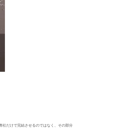
弊社だけで完結させるのではなく、その部分